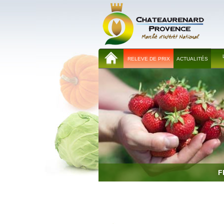
RELEVE DE PRIX
ACTUALITÉS
F