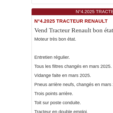
N°4.2025 TRACTE
N°4.2025 TRACTEUR RENAULT
Vend Tracteur Renault bon éta
Moteur très bon état.
Entretien régulier.
Tous les filtres changés en mars 2025.
Vidange faite en mars 2025.
Pneus arrière neufs, changés en mars 
Trois points arrière.
Toit sur poste conduite.
Tracteur en double emploi.