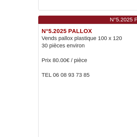
N°5.2025 
N°5.2025 PALLOX
Vends pallox plastique 100 x 120
30 pièces environ
Prix 80.00€ / pièce
TEL 06 08 93 73 85