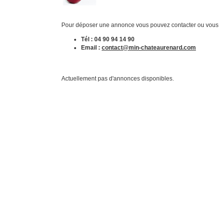
Pour déposer une annonce vous pouvez contacter ou vous pr
Tél : 04 90 94 14 90
Email :
contact@min-chateaurenard.com
Actuellement pas d'annonces disponibles.