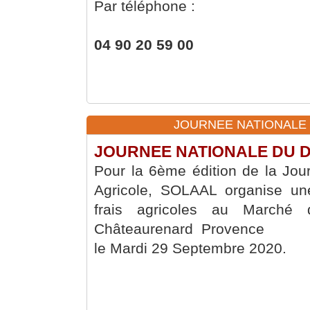
Par téléphone :
04 90 20 59 00
JOURNEE NATIONALE D
JOURNEE NATIONALE DU 
Pour la 6ème édition de la Jou
Agricole, SOLAAL organise une
frais agricoles au Marché d
Châteaurenard Provence
le Mardi 29 Septembre 2020.