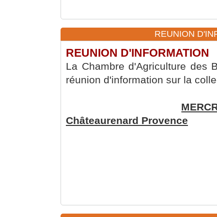
REUNION D'INF
REUNION D'INFORMATION
La Chambre d'Agriculture des
réunion d'information sur la coll
MERCRE
Châteaurenard Provence