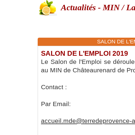
Actualités - MIN / L
SALON DE L'EM
SALON DE L'EMPLOI 2019
Le Salon de l'Emploi se déroule
au MIN de Châteaurenard de Pr
Contact :
Par Email:
accueil.mde@terredeprovence-