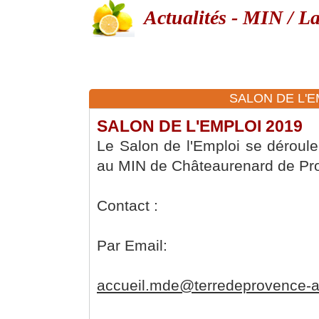
Actualités - MIN / L
SALON DE L'EM
SALON DE L'EMPLOI 2019
Le Salon de l'Emploi se déroule
au MIN de Châteaurenard de Pr
Contact :
Par Email:
accueil.mde@terredeprovence-