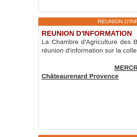
REUNION D'INF
REUNION D'INFORMATION
La Chambre d'Agriculture des
réunion d'information sur la coll
MERCRE
Châteaurenard Provence