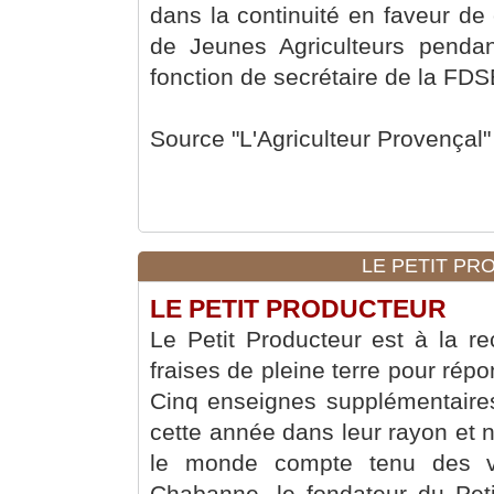
dans la continuité en faveur de 
de Jeunes Agriculteurs penda
fonction de secrétaire de la FD
Source "L'Agriculteur Provençal
LE PETIT PRO
LE PETIT PRODUCTEUR
Le Petit Producteur est à la 
fraises de pleine terre pour rép
Cinq enseignes supplémentaire
cette année dans leur rayon et n
le monde compte tenu des vol
Chabanne, le fondateur du Peti