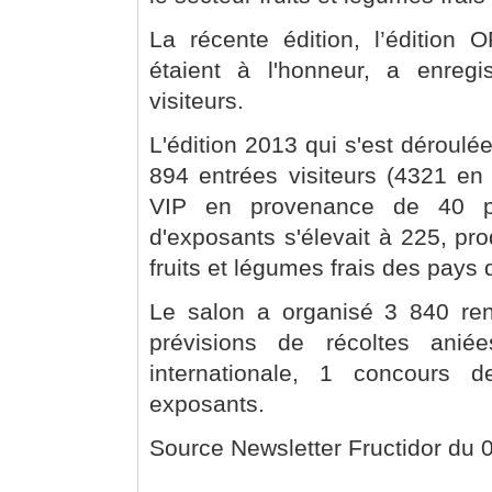
La récente édition, l’éditio
étaient à l'honneur, a enre
visiteurs.
L'édition 2013 qui s'est déroulée
894 entrées visiteurs (4321 en
VIP en provenance de 40 p
d'exposants s'élevait à 225, pro
fruits et légumes frais des pays 
Le salon a organisé 3 840 re
prévisions de récoltes ani
internationale, 1 concours 
exposants.
Source Newsletter Fructidor du 