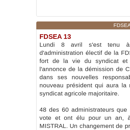
FDSEA 
FDSEA 13
Lundi 8 avril s'est tenu 
d'administration électif de l
fort de la vie du syndicat e
l'annonce de la démission de 
dans ses nouvelles responsabil
nouveau président qui aura la r
syndicat agricole majoritaire.
48 des 60 administrateurs que
vote et ont élu pour un an, à
MISTRAL. Un changement de prés